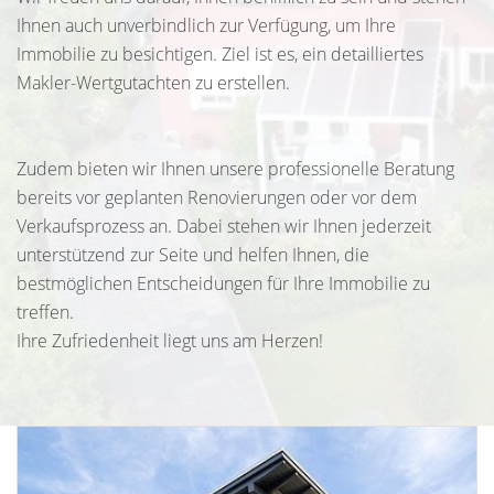
Ihnen auch unverbindlich zur Verfügung, um Ihre
Immobilie zu besichtigen. Ziel ist es, ein detailliertes
Makler-Wertgutachten zu erstellen.
Zudem bieten wir Ihnen unsere professionelle Beratung
bereits vor geplanten Renovierungen oder vor dem
Verkaufsprozess an. Dabei stehen wir Ihnen jederzeit
unterstützend zur Seite und helfen Ihnen, die
bestmöglichen Entscheidungen für Ihre Immobilie zu
treffen.
Ihre Zufriedenheit liegt uns am Herzen!