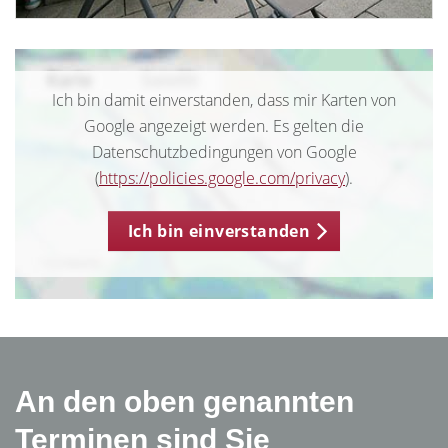
Ich bin damit einverstanden, dass mir Karten von
Google angezeigt werden. Es gelten die
Datenschutzbedingungen von Google
(
https://policies.google.com/privacy
).
Ich bin einverstanden
An den oben genannten
Terminen sind Sie