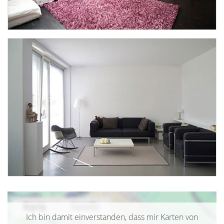
Ich bin damit einverstanden, dass mir Karten von