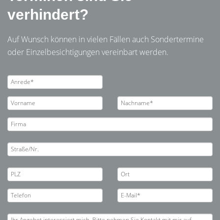
verhindert?
Auf Wunsch können in vielen Fällen auch Sondertermine
oder Einzelbesichtigungen vereinbart werden.