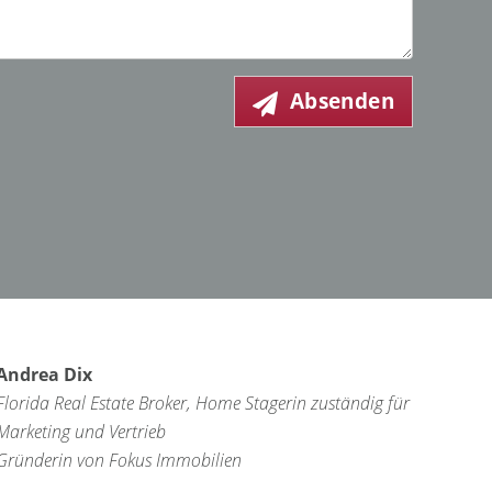
Absenden
Andrea Dix
Florida Real Estate Broker, Home Stagerin zuständig für
Marketing und Vertrieb
Gründerin von Fokus Immobilien