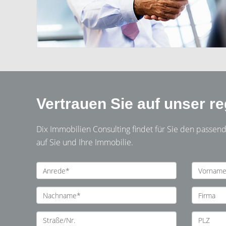
Vertrauen Sie auf unser r
Dix Immobilien Consulting findet für Sie den passen
auf Sie und Ihre Immobilie.