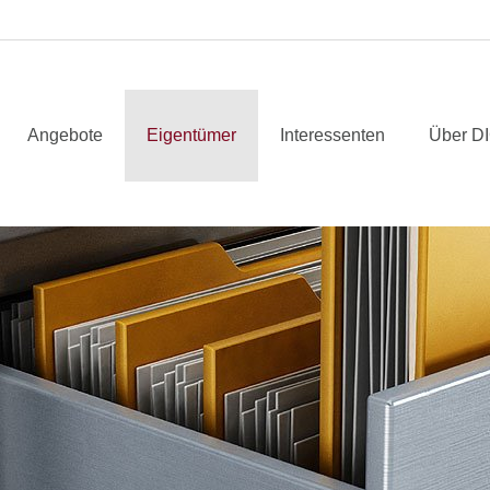
Angebote
Eigentümer
Interessenten
Über D