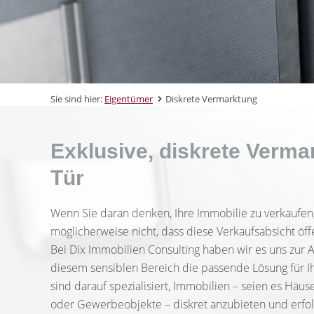
Sie sind hier:
Eigentümer
Diskrete Vermarktung
Exklusive, diskrete Verma
Tür
Wenn Sie daran denken, Ihre Immobilie zu verkaufen
möglicherweise nicht, dass diese Verkaufsabsicht öffe
Bei Dix Immobilien Consulting haben wir es uns zur 
diesem sensiblen Bereich die passende Lösung für Ih
sind darauf spezialisiert, Immobilien – seien es Hä
oder Gewerbeobjekte – diskret anzubieten und erfolg