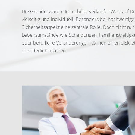
Die Gründe, warum Immobilienverkäufer Wert auf Disk
vielseitig und individuell. Besonders bei hochwertig
Sicherheitsaspekt eine zentrale Rolle. Doch nicht nu
Lebensumstände wie Scheidungen, Familienstreitigke
oder berufliche Veränderungen können einen diskre
erforderlich machen.