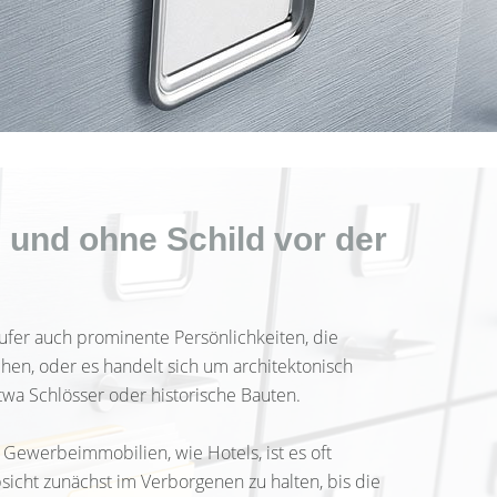
 und ohne Schild vor der
ufer auch prominente Persönlichkeiten, die
hen, oder es handelt sich um architektonisch
a Schlösser oder historische Bauten.
Gewerbeimmobilien, wie Hotels, ist es oft
sicht zunächst im Verborgenen zu halten, bis die