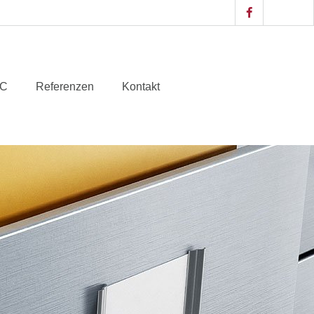
IC
Referenzen
Kontakt