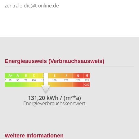
zentrale-dic@t-online.de
Energieausweis (Verbrauchsausweis)
131,20 kWh / (m²*a)
Energieverbrauchskennwert
Weitere Informationen