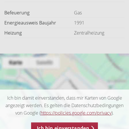
Befeuerung
Gas
Energieausweis Baujahr
1991
Heizung
Zentralheizung
Ich bin damit einverstanden, dass mir Karten von Google
angezeigt werden. Es gelten die Datenschutzbedingungen
von Google (
https://policies.google.com/privacy
).
Ich bin einverstanden