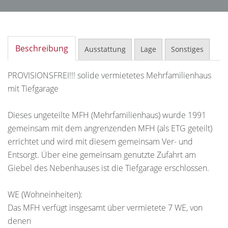
Beschreibung
Ausstattung
Lage
Sonstiges
PROVISIONSFREI!!! solide vermietetes Mehrfamilienhaus
mit Tiefgarage
Dieses ungeteilte MFH (Mehrfamilienhaus) wurde 1991
gemeinsam mit dem angrenzenden MFH (als ETG geteilt)
errichtet und wird mit diesem gemeinsam Ver- und
Entsorgt. Über eine gemeinsam genutzte Zufahrt am
Giebel des Nebenhauses ist die Tiefgarage erschlossen.
WE (Wohneinheiten):
Das MFH verfügt insgesamt über vermietete 7 WE, von
denen