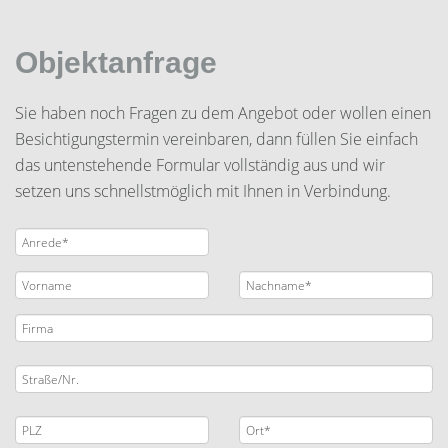
Objektanfrage
Sie haben noch Fragen zu dem Angebot oder wollen einen
Besichtigungstermin vereinbaren, dann füllen Sie einfach
das untenstehende Formular vollständig aus und wir
setzen uns schnellstmöglich mit Ihnen in Verbindung.