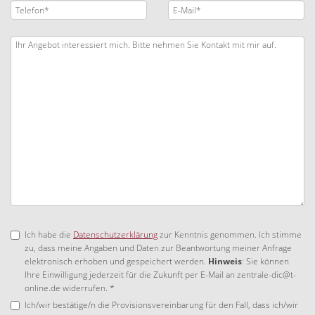
Ich habe die
Datenschutzerklärung
zur Kenntnis genommen. Ich stimme
zu, dass meine Angaben und Daten zur Beantwortung meiner Anfrage
elektronisch erhoben und gespeichert werden.
Hinweis
: Sie können
Ihre Einwilligung jederzeit für die Zukunft per E-Mail an zentrale-dic@t-
online.de widerrufen. *
Ich/wir bestätige/n die Provisionsvereinbarung für den Fall, dass ich/wir