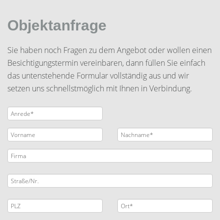
Objektanfrage
Sie haben noch Fragen zu dem Angebot oder wollen einen
Besichtigungstermin vereinbaren, dann füllen Sie einfach
das untenstehende Formular vollständig aus und wir
setzen uns schnellstmöglich mit Ihnen in Verbindung.