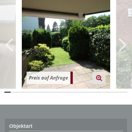
Preis auf Anfrage
Objektart