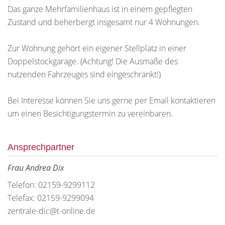
Das ganze Mehrfamilienhaus ist in einem gepflegten
Zustand und beherbergt insgesamt nur 4 Wohnungen.
Zur Wohnung gehört ein eigener Stellplatz in einer
Doppelstockgarage. (Achtung! Die Ausmaße des
nutzenden Fahrzeuges sind eingeschränkt!)
Bei Interesse können Sie uns gerne per Email kontaktieren
um einen Besichtigungstermin zu vereinbaren.
Ansprechpartner
Frau Andrea Dix
Telefon: 02159-9299112
Telefax: 02159-9299094
zentrale-dic@t-online.de