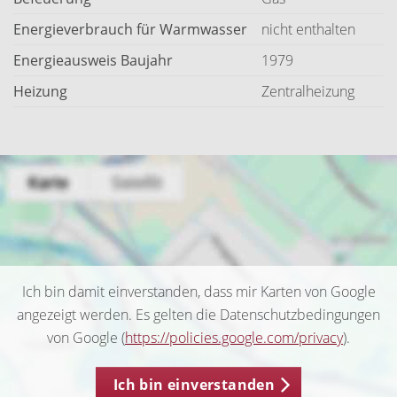
Energieverbrauch für Warmwasser
nicht enthalten
Energieausweis Baujahr
1979
Heizung
Zentralheizung
Ich bin damit einverstanden, dass mir Karten von Google
angezeigt werden. Es gelten die Datenschutzbedingungen
von Google (
https://policies.google.com/privacy
).
Ich bin einverstanden