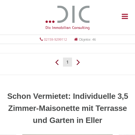
02159-9299112
Objekte: 46
1
Schon Vermietet: Individuelle 3,5
Zimmer-Maisonette mit Terrasse
und Garten in Eller