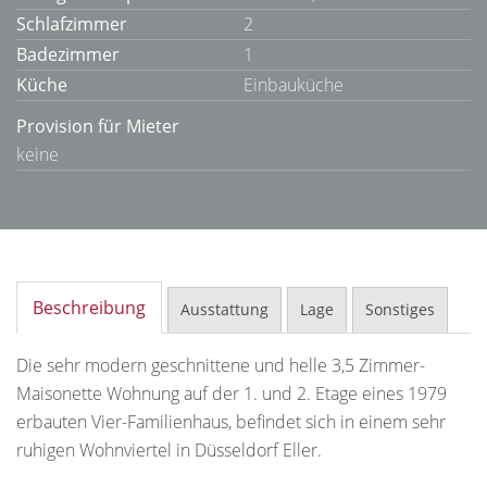
Schlafzimmer
2
Badezimmer
1
Küche
Einbauküche
Provision für Mieter
keine
Beschreibung
Ausstattung
Lage
Sonstiges
Die sehr modern geschnittene und helle 3,5 Zimmer-
Maisonette Wohnung auf der 1. und 2. Etage eines 1979
erbauten Vier-Familienhaus, befindet sich in einem sehr
ruhigen Wohnviertel in Düsseldorf Eller.