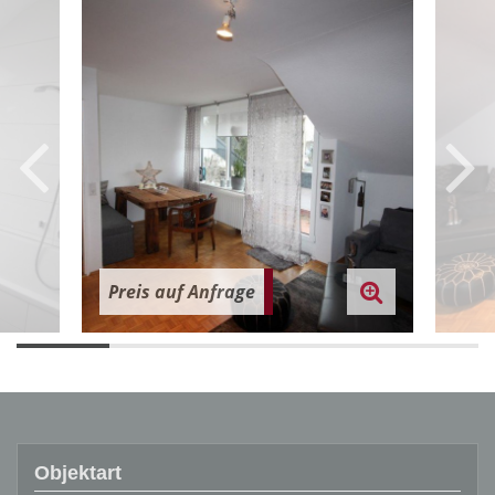
Preis auf Anfrage
Objektart