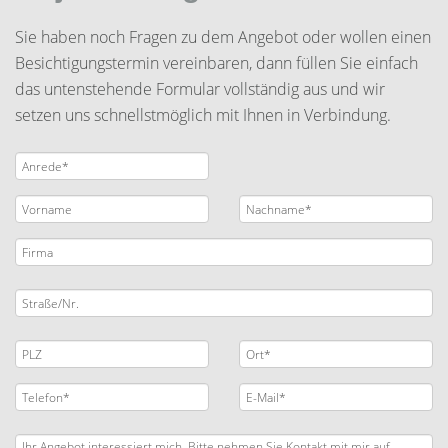
Sie haben noch Fragen zu dem Angebot oder wollen einen
Besichtigungstermin vereinbaren, dann füllen Sie einfach
das untenstehende Formular vollständig aus und wir
setzen uns schnellstmöglich mit Ihnen in Verbindung.