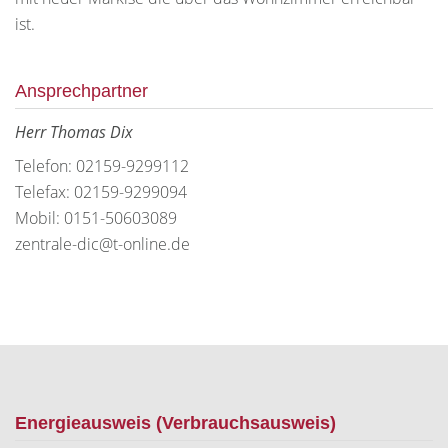
ist.
Ansprechpartner
Herr Thomas Dix
Telefon: 02159-9299112
Telefax: 02159-9299094
Mobil: 0151-50603089
zentrale-dic@t-online.de
Energieausweis (Verbrauchsausweis)