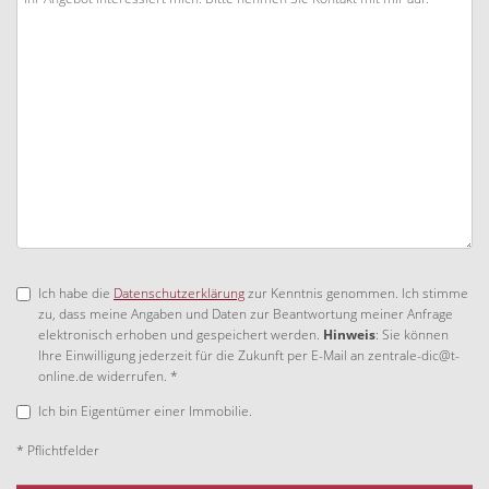
Ich habe die
Datenschutzerklärung
zur Kenntnis genommen. Ich stimme
zu, dass meine Angaben und Daten zur Beantwortung meiner Anfrage
elektronisch erhoben und gespeichert werden.
Hinweis
: Sie können
Ihre Einwilligung jederzeit für die Zukunft per E-Mail an zentrale-dic@t-
online.de widerrufen. *
Ich bin Eigentümer einer Immobilie.
* Pflichtfelder