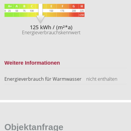
125 kWh / (m²*a)
Energieverbrauchskennwert
Weitere Informationen
Energieverbrauch für Warmwasser
nicht enthalten
Objektanfrage