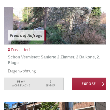
Preis auf Anfrage
Düsseldorf
Schon Vermietet: Sanierte 2 Zimmer, 2 Balkone, 2.
Etage
Etagenwohnung
55 m²
2
WOHNFLÄCHE
ZIMMER