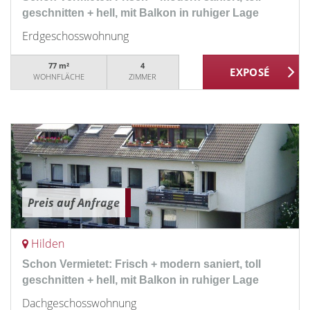
geschnitten + hell, mit Balkon in ruhiger Lage
Erdgeschosswohnung
77 m²
4
WOHNFLÄCHE
ZIMMER
Preis auf Anfrage
Hilden
Schon Vermietet: Frisch + modern saniert, toll
geschnitten + hell, mit Balkon in ruhiger Lage
Dachgeschosswohnung