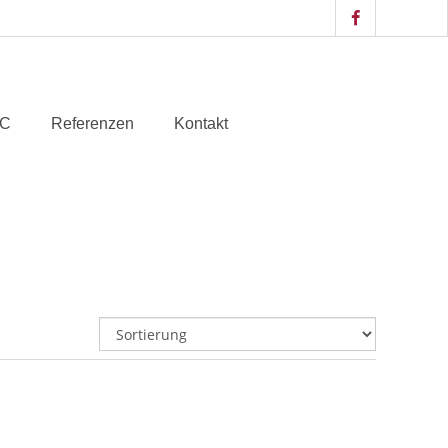
IC
Referenzen
Kontakt