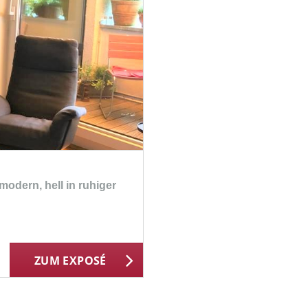
modern, hell in ruhiger
ZUM EXPOSÉ