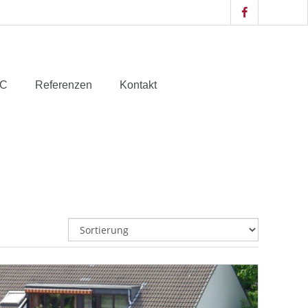
IC
Referenzen
Kontakt