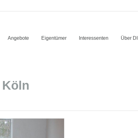
Angebote
Eigentümer
Interessenten
Über D
 Köln