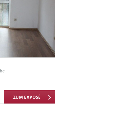
ähe
ZUM EXPOSÉ