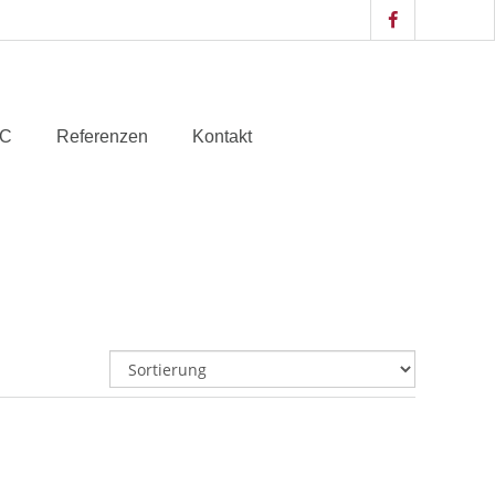
IC
Referenzen
Kontakt